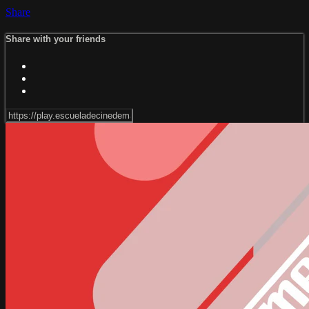
Share
Share with your friends