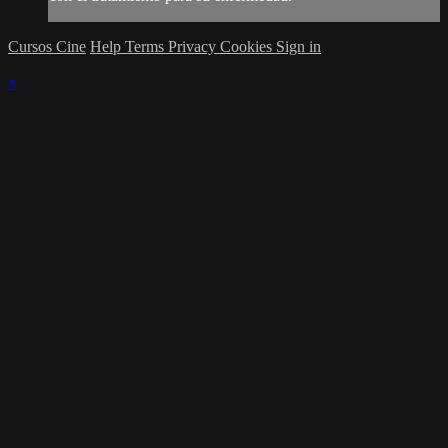
Cursos Cine
Help
Terms
Privacy
Cookies
Sign in
×