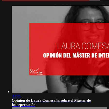
00:26
Opinión de Laura Comesaña sobre el Máster de
Interpretación