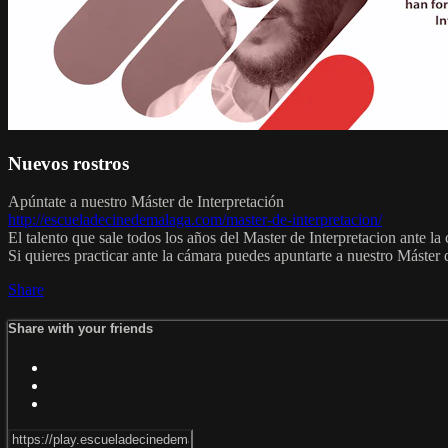
Nuevos rostros
Apúntate a nuestro Máster de Interpretación
http://escueladecinedemalaga.com/master-de-interpretacion/
El talento que sale todos los años del Master de Interpretacion ante la
Si quieres practicar ante la cámara puedes apuntarte a nuestro Máster 
Share
Share with your friends