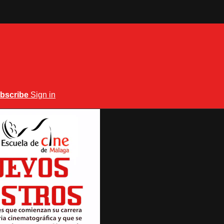
bscribe
Sign in