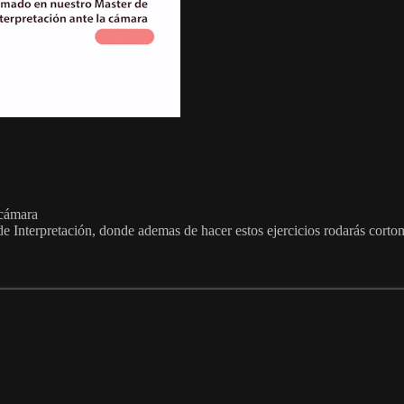
 cámara
de Interpretación, donde ademas de hacer estos ejercicios rodarás corto