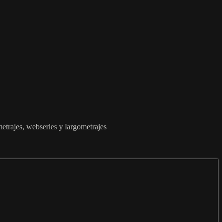
metrajes, webseries y largometrajes